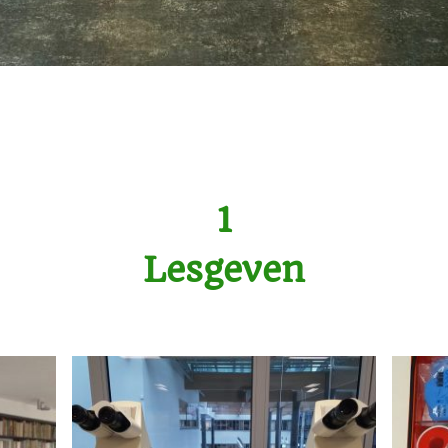
1
Lesgeven