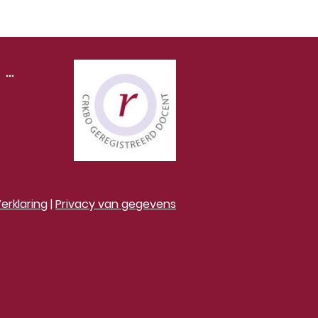
erklaring
|
Privacy van gegevens