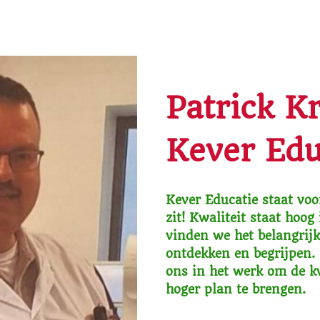
Patrick 
Kever Edu
Kever Educatie staat voo
zit! Kwaliteit staat hoog
vinden we het belangrij
ontdekken en begrijpen. 
ons in het werk om de kw
hoger plan te brengen.