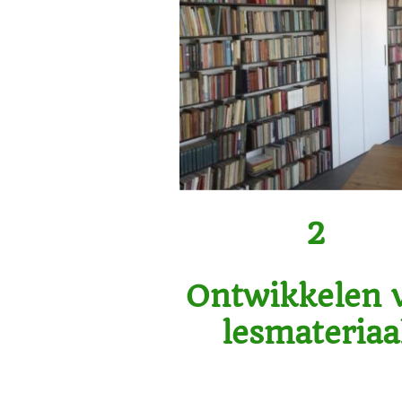
2
Ontwikkelen 
lesmateriaa